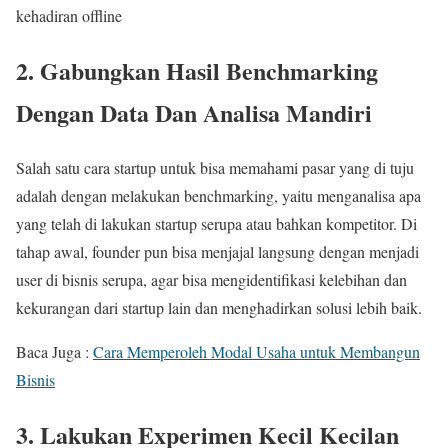
kehadiran offline
2. Gabungkan Hasil Benchmarking
Dengan Data Dan Analisa Mandiri
Salah satu cara startup untuk bisa memahami pasar yang di tuju
adalah dengan melakukan benchmarking, yaitu menganalisa apa
yang telah di lakukan startup serupa atau bahkan kompetitor. Di
tahap awal, founder pun bisa menjajal langsung dengan menjadi
user di bisnis serupa, agar bisa mengidentifikasi kelebihan dan
kekurangan dari startup lain dan menghadirkan solusi lebih baik.
Baca Juga :
Cara Memperoleh Modal Usaha untuk Membangun
Bisnis
3. Lakukan Experimen Kecil Kecilan