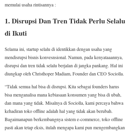
memulai usaha rintisannya :
1. Disrupsi Dan Tren Tidak Perlu Selalu
di Ikuti
Selama ini, startup selalu di identikkan dengan usaha yang
mendisrupsi bisnis konvesnsional. Namun, pada kenyataaannya,
disrupsi dan tren tidak selalu berjalan di jangka pankang. Hal ini
diungkap oleh Christhoper Madiam, Founder dan CEO Sociolla.
“Tidak semua hal bisa di disrupsi. Kita sebagai founders harus
bisa menganalisa mana kebiasaan konsumen yang bisa di ubah,
dan mana yang tidak. Misalnya di Sociolla, kami percaya bahwa
kehadiran toko offline adalah hal yang tidak akan berubah.
Bagaimanapun berkembangnya sistem e-commerce, toko offline
pasti akan tetap eksis, itulah mengapa kami pun mengembangkan