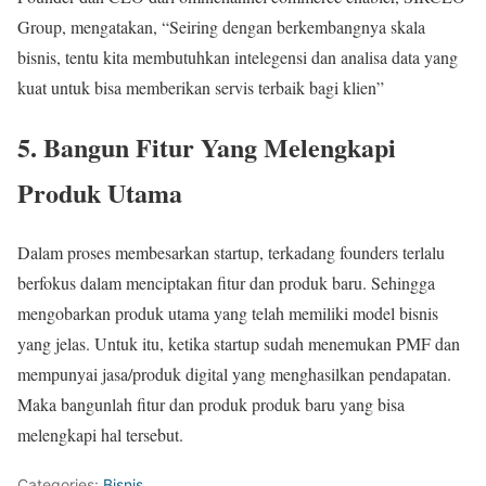
Group, mengatakan, “Seiring dengan berkembangnya skala
bisnis, tentu kita membutuhkan intelegensi dan analisa data yang
kuat untuk bisa memberikan servis terbaik bagi klien”
5. Bangun Fitur Yang Melengkapi
Produk Utama
Dalam proses membesarkan startup, terkadang founders terlalu
berfokus dalam menciptakan fitur dan produk baru. Sehingga
mengobarkan produk utama yang telah memiliki model bisnis
yang jelas. Untuk itu, ketika startup sudah menemukan PMF dan
mempunyai jasa/produk digital yang menghasilkan pendapatan.
Maka bangunlah fitur dan produk produk baru yang bisa
melengkapi hal tersebut.
Categories:
Bisnis