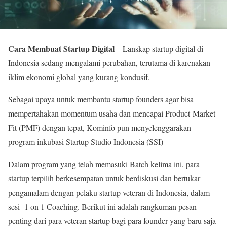
Cara Membuat Startup Digital
– Lanskap startup digital di
Indonesia sedang mengalami perubahan, terutama di karenakan
iklim ekonomi global yang kurang kondusif.
Sebagai upaya untuk membantu startup founders agar bisa
mempertahakan momentum usaha dan mencapai Product-Market
Fit (PMF) dengan tepat, Kominfo pun menyelenggarakan
program inkubasi Startup Studio Indonesia (SSI)
Dalam program yang telah memasuki Batch kelima ini, para
startup terpilih berkesempatan untuk berdiskusi dan bertukar
pengamalam dengan pelaku startup veteran di Indonesia, dalam
sesi 1 on 1 Coaching. Berikut ini adalah rangkuman pesan
penting dari para veteran startup bagi para founder yang baru saja