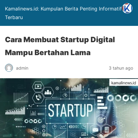
Kamalinews.id: Kumpulan Berita Penting Informatif &
Terbaru
Cara Membuat Startup Digital
Mampu Bertahan Lama
admin
3 tahun ago