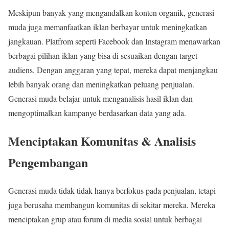
Meskipun banyak yang mengandalkan konten organik, generasi
muda juga memanfaatkan iklan berbayar untuk meningkatkan
jangkauan. Platfrom seperti Facebook dan Instagram menawarkan
berbagai pilihan iklan yang bisa di sesuaikan dengan target
audiens. Dengan anggaran yang tepat, mereka dapat menjangkau
lebih banyak orang dan meningkatkan peluang penjualan.
Generasi muda belajar untuk menganalisis hasil iklan dan
mengoptimalkan kampanye berdasarkan data yang ada.
Menciptakan Komunitas & Analisis
Pengembangan
Generasi muda tidak tidak hanya berfokus pada penjualan, tetapi
juga berusaha membangun komunitas di sekitar mereka. Mereka
menciptakan grup atau forum di media sosial untuk berbagai