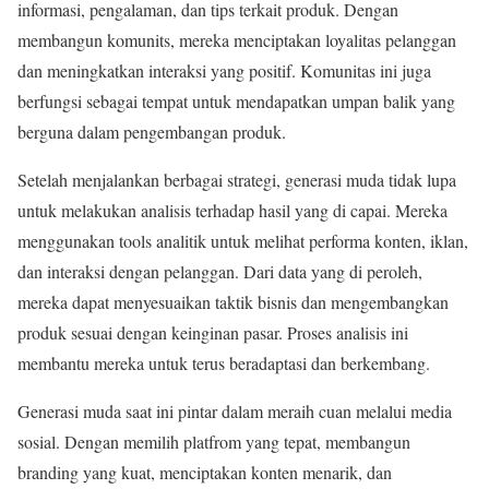
informasi, pengalaman, dan tips terkait produk. Dengan
membangun komunits, mereka menciptakan loyalitas pelanggan
dan meningkatkan interaksi yang positif. Komunitas ini juga
berfungsi sebagai tempat untuk mendapatkan umpan balik yang
berguna dalam pengembangan produk.
Setelah menjalankan berbagai strategi, generasi muda tidak lupa
untuk melakukan analisis terhadap hasil yang di capai. Mereka
menggunakan tools analitik untuk melihat performa konten, iklan,
dan interaksi dengan pelanggan. Dari data yang di peroleh,
mereka dapat menyesuaikan taktik bisnis dan mengembangkan
produk sesuai dengan keinginan pasar. Proses analisis ini
membantu mereka untuk terus beradaptasi dan berkembang.
Generasi muda saat ini pintar dalam meraih cuan melalui media
sosial. Dengan memilih platfrom yang tepat, membangun
branding yang kuat, menciptakan konten menarik, dan