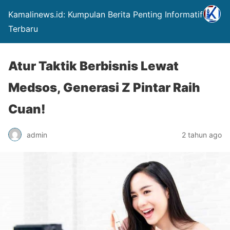
Kamalinews.id: Kumpulan Berita Penting Informatif &
Terbaru
Atur Taktik Berbisnis Lewat
Medsos, Generasi Z Pintar Raih
Cuan!
admin
2 tahun ago