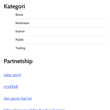
Kategori
Bisnis
Kesehatan
Kuliner
Politik
Trading
Partnetship
saba sport
cmd368
slot gacor hari ini