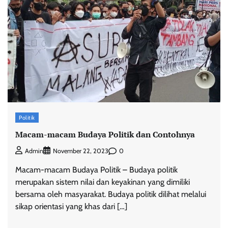
Politik
Macam-macam Budaya Politik dan Contohnya
0
Admin
November 22, 2023
Macam-macam Budaya Politik – Budaya politik
merupakan sistem nilai dan keyakinan yang dimiliki
bersama oleh masyarakat. Budaya politik dilihat melalui
sikap orientasi yang khas dari […]