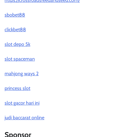
https://crossroadsfeedandseed.com/
sbobet88
clickbet88
slot depo 5k
slot spaceman
mahjong ways 2
princess slot
slot gacor hari ini
judi baccarat online
Sponsor