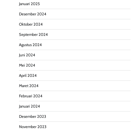
Januari 2025
Desember 2024
Oktober 2024
September 2024
Agustus 2024
Juni 2024
Mei 2024
April 2024
Maret 2024
Februari 2024
Januari 2024
Desember 2023
November 2023